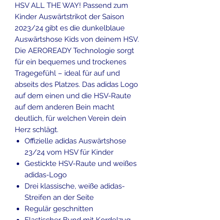
HSV ALL THE WAY! Passend zum
Kinder Auswärtstrikot der Saison
2023/24 gibt es die dunkelblaue
Auswärtshose Kids von deinem HSV.
Die AEROREADY Technologie sorgt
für ein bequemes und trockenes
Tragegefühl – ideal für auf und
abseits des Platzes. Das adidas Logo
auf dem einen und die HSV-Raute
auf dem anderen Bein macht
deutlich, für welchen Verein dein
Herz schlägt.
Offizielle adidas Auswärtshose
23/24 vom HSV für Kinder
Gestickte HSV-Raute und weißes
adidas-Logo
Drei klassische, weiße adidas-
Streifen an der Seite
Regulär geschnitten