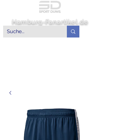
Hamburg-Fanartikel.de