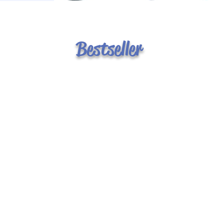
Bestseller