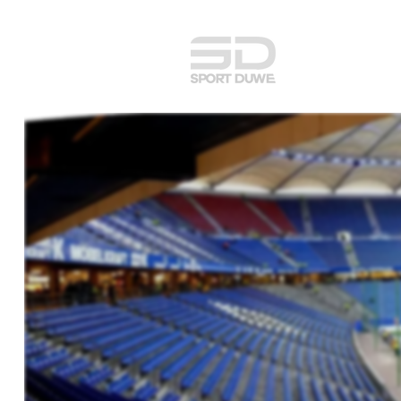
adidas Team