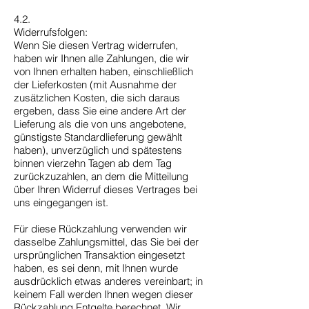
4.2.
Widerrufsfolgen:
Wenn Sie diesen Vertrag widerrufen,
haben wir Ihnen alle Zahlungen, die wir
von Ihnen erhalten haben, einschließlich
der Lieferkosten (mit Ausnahme der
zusätzlichen Kosten, die sich daraus
ergeben, dass Sie eine andere Art der
Lieferung als die von uns angebotene,
günstigste Standardlieferung gewählt
haben), unverzüglich und spätestens
binnen vierzehn Tagen ab dem Tag
zurückzuzahlen, an dem die Mitteilung
über Ihren Widerruf dieses Vertrages bei
uns eingegangen ist.
Für diese Rückzahlung verwenden wir
dasselbe Zahlungsmittel, das Sie bei der
ursprünglichen Transaktion eingesetzt
haben, es sei denn, mit Ihnen wurde
ausdrücklich etwas anderes vereinbart; in
keinem Fall werden Ihnen wegen dieser
Rückzahlung Entgelte berechnet. Wir