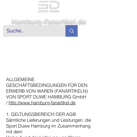
Hamburg-Fanartikel.de
ALLGEMEINE
GESCHÄFTSBEDINGUNGEN FÜR DEN
ERWERB VON WAREN (FANARTIKELN)
VON SPORT DUWE HAMBURG GmbH
/
http://www.hamburg-fanartikel.de
1. GELTUNGSBEREICH DER AGB
Sämtliche Lieferungen und Leistungen, die
Sport Duwe Hamburg im Zusammenhang
mit dem