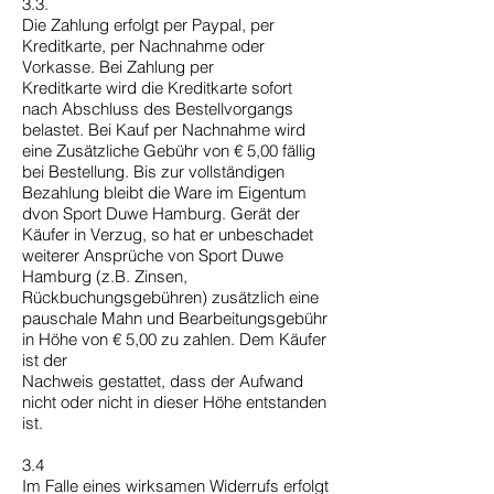
3.3.
Die Zahlung erfolgt per Paypal, per
Kreditkarte, per Nachnahme oder
Vorkasse. Bei Zahlung per
Kreditkarte wird die Kreditkarte sofort
nach Abschluss des Bestellvorgangs
belastet. Bei Kauf per Nachnahme wird
eine Zusätzliche Gebühr von € 5,00 fällig
bei Bestellung. Bis zur vollständigen
Bezahlung bleibt die Ware im Eigentum
dvon Sport Duwe Hamburg. Gerät der
Käufer in Verzug, so hat er unbeschadet
weiterer Ansprüche von Sport Duwe
Hamburg (z.B. Zinsen,
Rückbuchungsgebühren) zusätzlich eine
pauschale Mahn und Bearbeitungsgebühr
in Höhe von € 5,00 zu zahlen. Dem Käufer
ist der
Nachweis gestattet, dass der Aufwand
nicht oder nicht in dieser Höhe entstanden
ist.
3.4
Im Falle eines wirksamen Widerrufs erfolgt