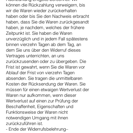
können die Rückzahlung verweigern, bis
wir die Waren wieder zurückerhalten
haben oder bis Sie den Nachweis erbracht
haben, dass Sie die Waren zurückgesandt
haben, je nachdem, welches der frühere
Zeitpunkt ist. Sie haben die Waren
unverzüglich und in jedem Fall spätestens
binnen vierzehn Tagen ab dem Tag, an
dem Sie uns über den Widerruf dieses
Vertrages unterrichten, an uns
zurückzusenden oder zu übergeben. Die
Frist ist gewahrt, wenn Sie die Waren vor
Ablauf der Frist von vierzehn Tagen
absenden. Sie tragen die unmittelbaren
Kosten der Rücksendung der Waren. Sie
müssen für einen etwaigen Wertverlust der
Waren nur aufkommen, wenn dieser
Wertverlust auf einen zur Prüfung der
Beschaffenheit, Eigenschaften und
Funktionsweise der Waren nicht
notwendigen Umgang mit ihnen
zurückzuführen ist.
- Ende der Widerrufsbelehrung–