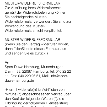
MUSTER-WIDERRUFSFORMULAR
Zur Ausübung ihres Widerrufsrechts
gemäß der Widerrufsbelehrung können
Sie nachfolgendes Muster-
Widerrufsformular verwenden. Sie sind zur
Verwendung des Muster-
Widerrufsformulars nicht verpflichtet.
MUSTER-WIDERRUFSFORMULAR
(Wenn Sie den Vertrag widerrufen wollen,
dann füllenSiebitte dieses Formular aus
und senden Sie es zurück.)
An
Sport Duwe Hamburg, Mundsburger
Damm 33, 22087 Hamburg, Tel: 040 22 22
11, Fax: 040 220 96 51, Mail: info@sport-
duwe-hamburg.de
-Hiermit widerrufe(n) ich/wir(*)den von
mir/uns (*) abgeschlossenen Vertrag über
den Kauf der folgenden Waren (*)/ die
Erbringung der folgenden Dienstleistung