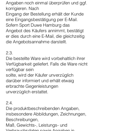
Angaben noch einmal überprüfen und ggf.
korrigieren. Nach
Eingang der Bestellung erhält der Kunde
eine Eingangsbestätigung per E-Mail.
Sofern Sport Duwe Hamburg das
Angebot des Käufers annimmt, bestätigt
er dies durch eine E-Mail, die gleichzeitig
die Angebotsannahme darstellt.
2.3.
Die bestellte Ware wird vorbehaltlich ihrer
Verfügbarkeit geliefert. Falls die Ware nicht
verfügbar sein
sollte, wird der Käufer unverzüglich
darüber informiert und erhält etwaig
erbrachte Gegenleistungen
unverzüglich erstattet.
2.4.
Die produktbeschreibenden Angaben,
insbesondere Abbildungen, Zeichnungen,
Beschreibungen,
Maß, Gewichts-, Leistungs- und
Verbrauchsdaten sowie Angaben in