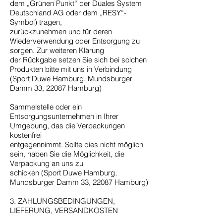
dem „Grünen Punkt“ der Duales System
Deutschland AG oder dem „RESY“-
Symbol) tragen,
zurückzunehmen und für deren
Wiederverwendung oder Entsorgung zu
sorgen. Zur weiteren Klärung
der Rückgabe setzen Sie sich bei solchen
Produkten bitte mit uns in Verbindung
(Sport Duwe Hamburg, Mundsburger
Damm 33, 22087 Hamburg)
Sammelstelle oder ein
Entsorgungsunternehmen in Ihrer
Umgebung, das die Verpackungen
kostenfrei
entgegennimmt. Sollte dies nicht möglich
sein, haben Sie die Möglichkeit, die
Verpackung an uns zu
schicken (Sport Duwe Hamburg,
Mundsburger Damm 33, 22087 Hamburg)
3. ZAHLUNGSBEDINGUNGEN,
LIEFERUNG, VERSANDKOSTEN