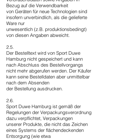
Bezug auf die Verwendbarkeit
von Geräten für neue Technologien sind
insofern unverbindlich, als die gelieferte
Ware nur
unwesentlich (z.B. produktionsbedingt)
von diesen Angaben abweicht.
2.5.
Der Bestelltext wird von Sport Duwe
Hamburg nicht gespeichert und kann
nach Abschluss des Bestellvorgangs
nicht mehr abgerufen werden. Der Käufer
kann seine Bestelldaten aber unmittelbar
nach dem Absenden
der Bestellung ausdrucken.
2.6.
Sport Duwe Hamburg ist gemäß der
Regelungen der Verpackungsverordnung
dazu verpflichtet, Verpackungen
unserer Produkte, die nicht das Zeichen
eines Systems der flächendeckenden
Entsorgung (wie etwa