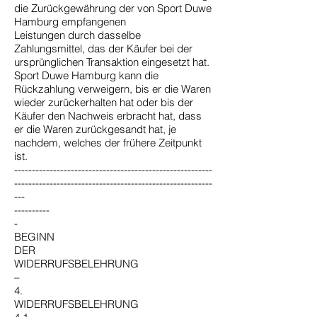
die Zurückgewährung der von Sport Duwe
Hamburg empfangenen
Leistungen durch dasselbe
Zahlungsmittel, das der Käufer bei der
ursprünglichen Transaktion eingesetzt hat.
Sport Duwe Hamburg kann die
Rückzahlung verweigern, bis er die Waren
wieder zurückerhalten hat oder bis der
Käufer den Nachweis erbracht hat, dass
er die Waren zurückgesandt hat, je
nachdem, welches der frühere Zeitpunkt
ist.
--------------------------------------------------------
--------------------------------------------------------
---
----------
-
BEGINN
DER
WIDERRUFSBELEHRUNG
–
4.
WIDERRUFSBELEHRUNG