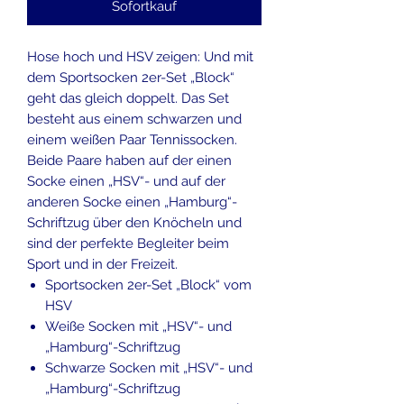
Sofortkauf
Hose hoch und HSV zeigen: Und mit
dem Sportsocken 2er-Set „Block“
geht das gleich doppelt. Das Set
besteht aus einem schwarzen und
einem weißen Paar Tennissocken.
Beide Paare haben auf der einen
Socke einen „HSV“- und auf der
anderen Socke einen „Hamburg“-
Schriftzug über den Knöcheln und
sind der perfekte Begleiter beim
Sport und in der Freizeit.
Sportsocken 2er-Set „Block“ vom
HSV
Weiße Socken mit „HSV“- und
„Hamburg“-Schriftzug
Schwarze Socken mit „HSV“- und
„Hamburg“-Schriftzug