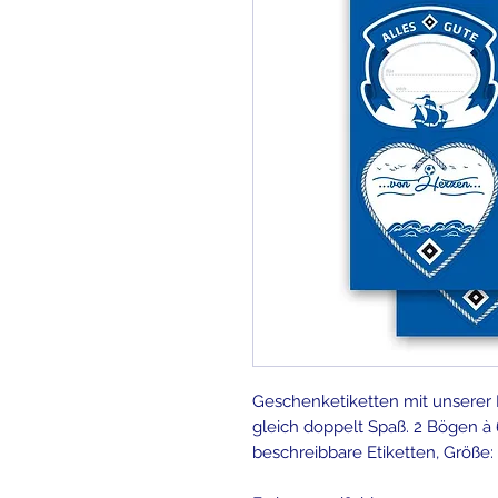
Geschenketiketten mit unserer
gleich doppelt Spaß. 2 Bögen à
beschreibbare Etiketten, Größe: