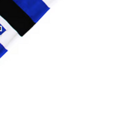
Schnellansicht