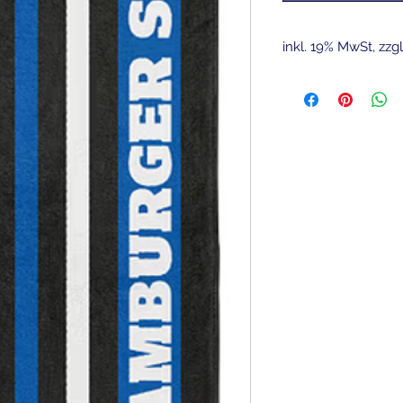
inkl. 19% MwSt, zzg