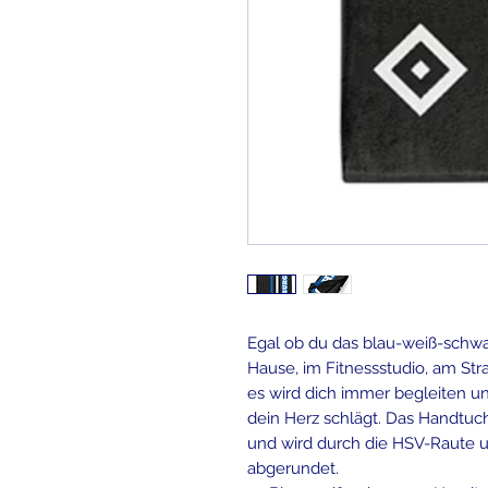
Egal ob du das blau-weiß-schw
Hause, im Fitnessstudio, am S
es wird dich immer begleiten u
dein Herz schlägt. Das Handtuch
und wird durch die HSV-Raute 
abgerundet.