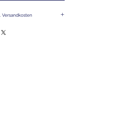
l. Versandkosten