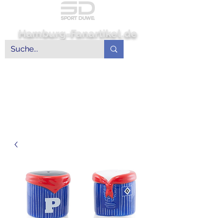
Hamburg-Fanartikel.de