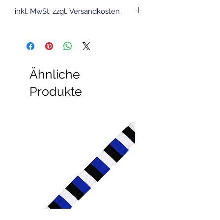
inkl. MwSt, zzgl. Versandkosten
Ähnliche
Produkte