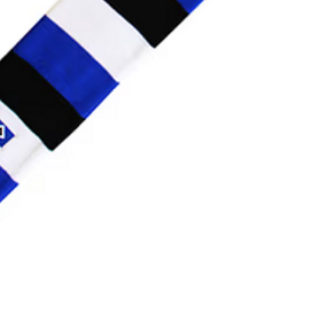
Schnellansicht