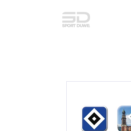
adidas Team