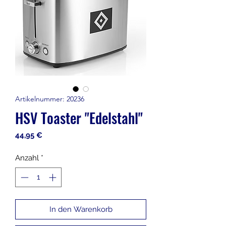
Artikelnummer: 20236
HSV Toaster "Edelstahl"
Preis
44,95 €
Anzahl
*
In den Warenkorb