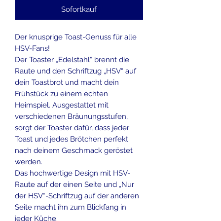
Sofortkauf
Der knusprige Toast-Genuss für alle
HSV-Fans!
Der Toaster „Edelstahl“ brennt die
Raute und den Schriftzug „HSV“ auf
dein Toastbrot und macht dein
Frühstück zu einem echten
Heimspiel. Ausgestattet mit
verschiedenen Bräunungsstufen,
sorgt der Toaster dafür, dass jeder
Toast und jedes Brötchen perfekt
nach deinem Geschmack geröstet
werden.
Das hochwertige Design mit HSV-
Raute auf der einen Seite und „Nur
der HSV“-Schriftzug auf der anderen
Seite macht ihn zum Blickfang in
jeder Küche.