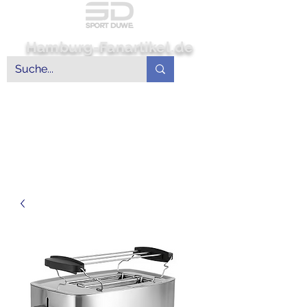
Hamburg-Fanartikel.de