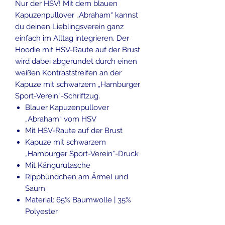
Nur der HSV! Mit dem blauen
Kapuzenpullover „Abraham“ kannst
du deinen Lieblingsverein ganz
einfach im Alltag integrieren. Der
Hoodie mit HSV-Raute auf der Brust
wird dabei abgerundet durch einen
weißen Kontraststreifen an der
Kapuze mit schwarzem „Hamburger
Sport-Verein“-Schriftzug.
Blauer Kapuzenpullover
„Abraham“ vom HSV
Mit HSV-Raute auf der Brust
Kapuze mit schwarzem
„Hamburger Sport-Verein“-Druck
Mit Kängurutasche
Rippbündchen am Ärmel und
Saum
Material: 65% Baumwolle | 35%
Polyester