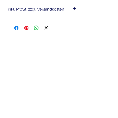
inkl. MwSt, zzgl. Versandkosten
Ähnliche
Produkte