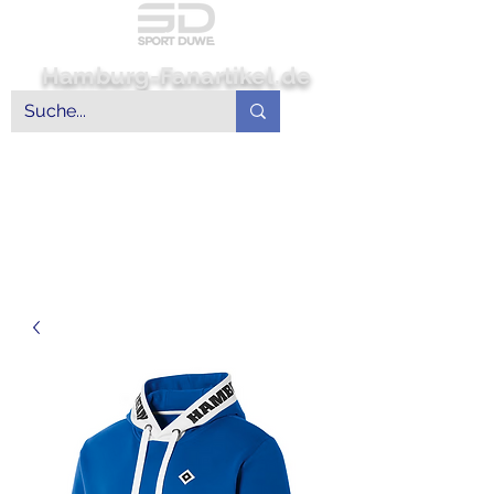
Hamburg-Fanartikel.de