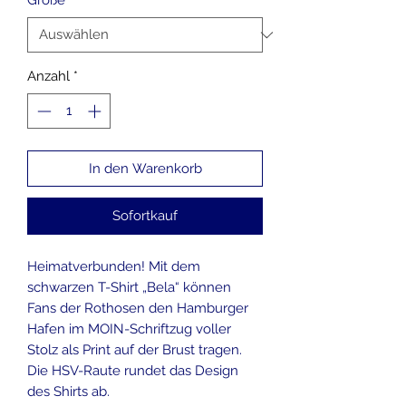
Größe
*
Anzahl
*
In den Warenkorb
Sofortkauf
Heimatverbunden! Mit dem
schwarzen T-Shirt „Bela“ können
Fans der Rothosen den Hamburger
Hafen im MOIN-Schriftzug voller
Stolz als Print auf der Brust tragen.
Die HSV-Raute rundet das Design
des Shirts ab.