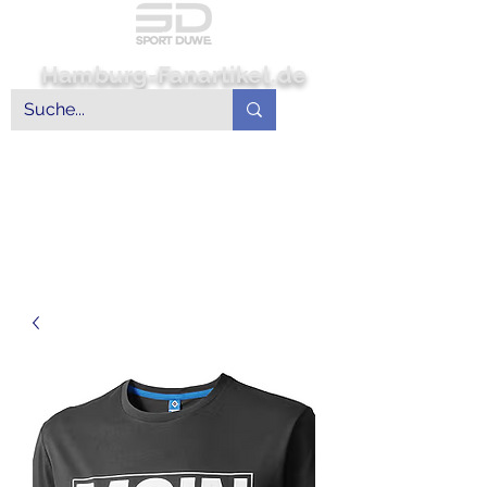
Hamburg-Fanartikel.de