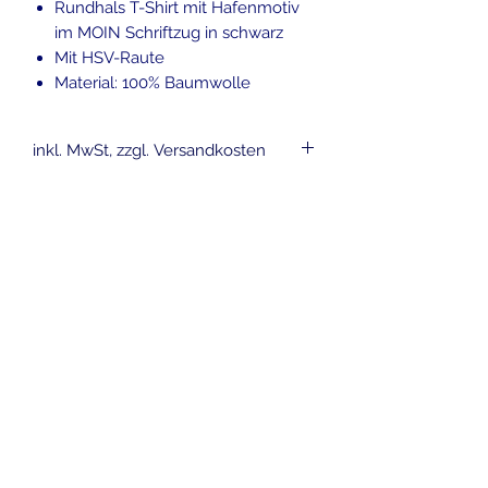
Rundhals T-Shirt mit Hafenmotiv
im MOIN Schriftzug in schwarz
Mit HSV-Raute
Material: 100% Baumwolle
inkl. MwSt, zzgl. Versandkosten
Ähnliche
Produkte