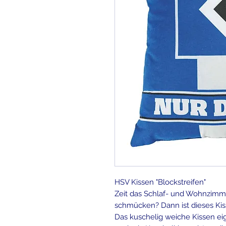
HSV Kissen "Blockstreifen"
Zeit das Schlaf- und Wohnzimm
schmücken? Dann ist dieses Kis
Das kuschelig weiche Kissen eig