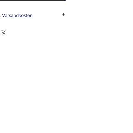
l. Versandkosten