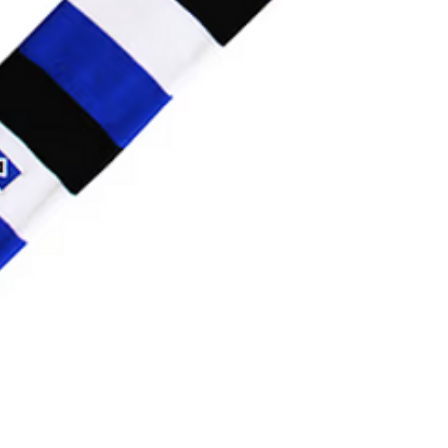
Schnellansicht