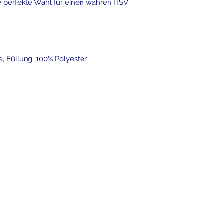
ie perfekte Wahl für einen wahren HSV
 Füllung: 100% Polyester