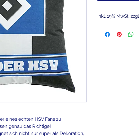
inkl. 19% MwSt, zzg
er eines echten HSV Fans zu
sen genau das Richtige!
net sich nicht nur super als Dekoration,